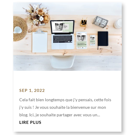
Bienvenue
SEP 1, 2022
Cela fait bien longtemps que j'y pensais, cette fois
j'y suis ! Je vous souhaite la bienvenue sur mon
blog. Ici, je souhaite partager avec vous un...
LIRE PLUS