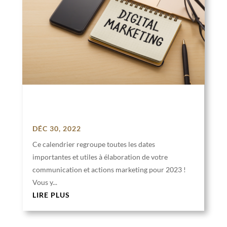
Le marketing digital, c’est quoi et pourquoi
?
DÉC 30, 2022
Ce calendrier regroupe toutes les dates
importantes et utiles à élaboration de votre
communication et actions marketing pour 2023 !
Vous y...
LIRE PLUS