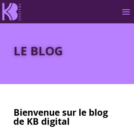
LE BLOG
Bienvenue sur le blog
de KB digital