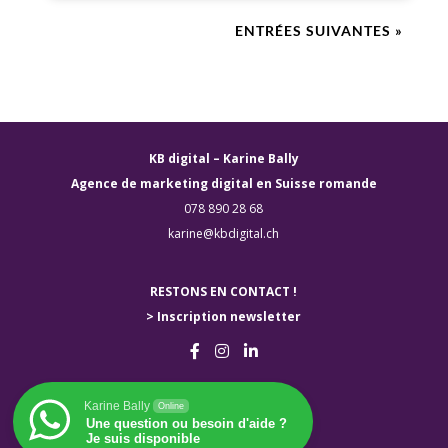
ENTRÉES SUIVANTES »
KB digital – Karine Bally
Agence de marketing digital en Suisse romande
078 890 28 68
karine@kbdigital.ch
RESTONS EN CONTACT !
> Inscription newsletter
Karine Bally
Online
Une question ou besoin d'aide ?
Je suis disponible