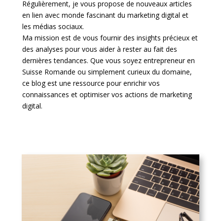
Régulièrement, je vous propose de nouveaux articles
en lien avec monde fascinant du marketing digital et
les médias sociaux.
Ma mission est de vous fournir des insights précieux et
des analyses pour vous aider à rester au fait des
dernières tendances. Que vous soyez entrepreneur en
Suisse Romande ou simplement curieux du domaine,
ce blog est une ressource pour enrichir vos
connaissances et optimiser vos actions de marketing
digital.